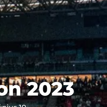
ion 2023