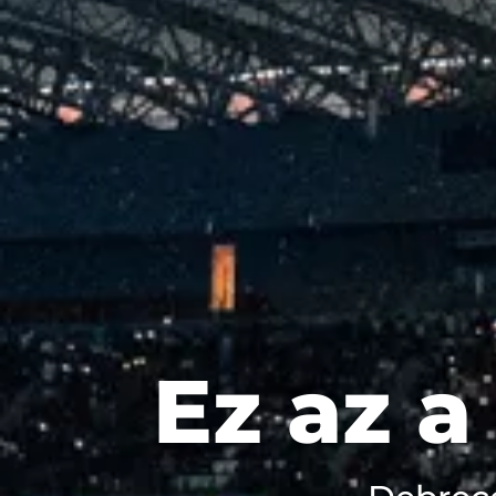
Ez az a