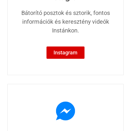
Bátorító posztok és sztorik, fontos
információk és keresztény videók
Instánkon.
Instagram