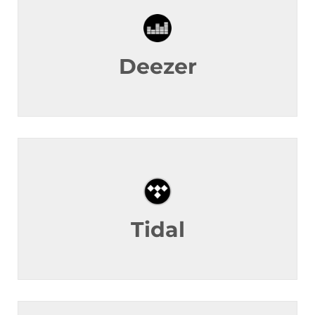
Deezer
Tidal