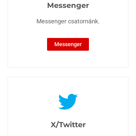
Messenger
Messenger csatornánk.
Messenger
X/Twitter