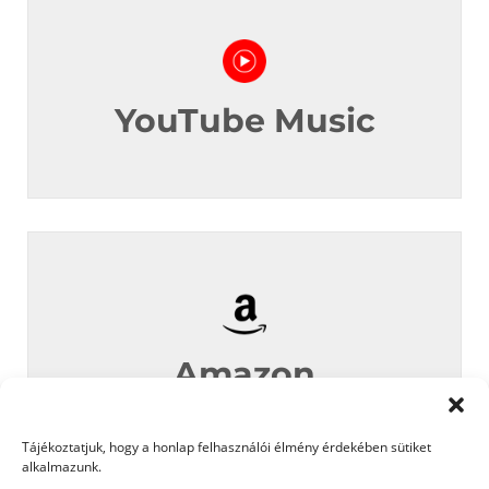
YouTube Music
Amazon
Tájékoztatjuk, hogy a honlap felhasználói élmény érdekében sütiket
alkalmazunk.