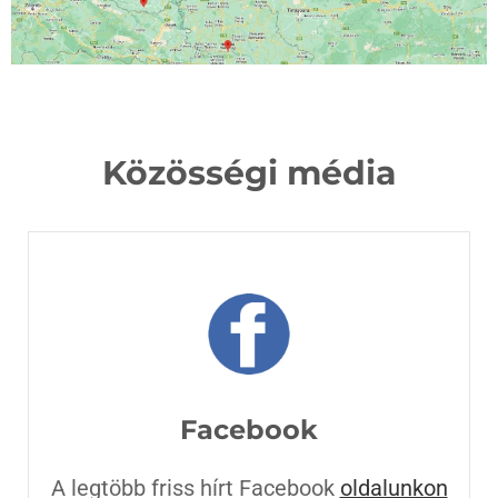
Közösségi média
Facebook
A legtöbb friss hírt Facebook
oldalunkon