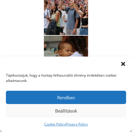
Tájékoztatjuk, hogy a honlap felhasználói élmény érdekében sütiket
alkalmazunk.
Rendben
Beállítások
Cookie Policy
Privacy Policy