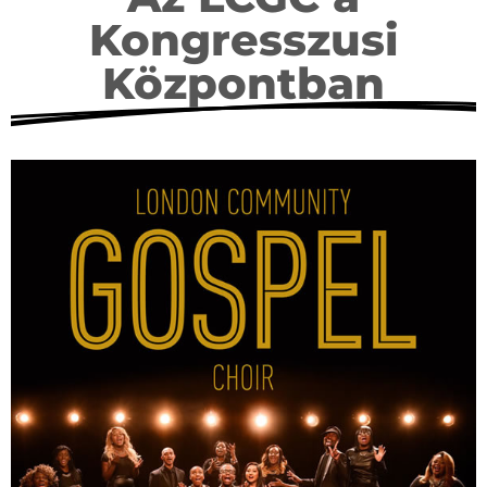
Kongresszusi
Központban