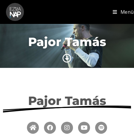
Menü
Pajor Tamás
Pajor Tamás