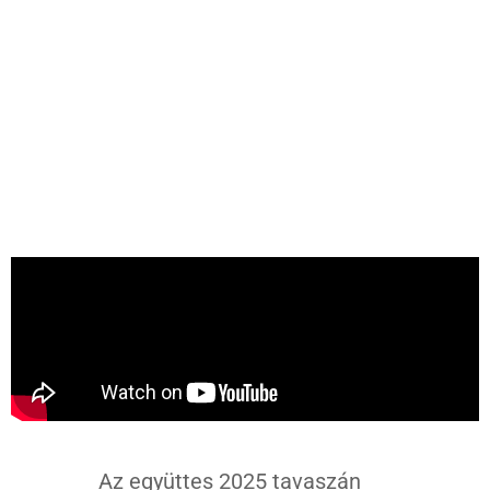
Az együttes 2025 tavaszán