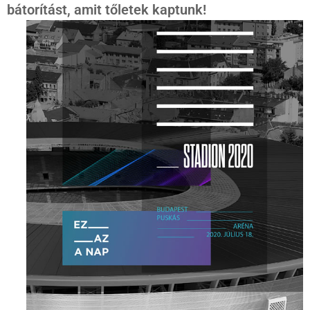
bátorítást, amit tőletek kaptunk!