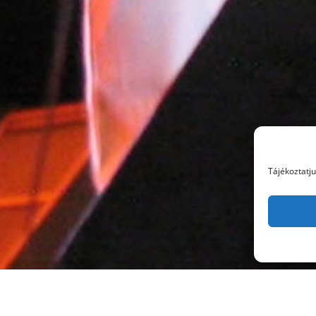
Tájékoztatj